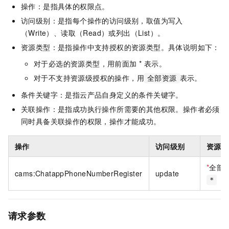
操作：是指具体的权限点。
访问级别：是指每个操作的访问级别，取值为写入
（Write）、读取（Read）或列出（List）。
资源类型：是指操作中支持授权的资源类型。具体说明如下：
对于必选的资源类型，用前面加 * 表示。
对于不支持资源级授权的操作，用
表示。
全部资源
条件关键字：是指云产品自身定义的条件关键字。
关联操作：是指成功执行操作所需要的其他权限。操作者必须
同时具备关联操作的权限，操作才能成功。
操作
访问级别
资源类
*
全部
cams:ChatappPhoneNumberRegister
update
*
请求参数