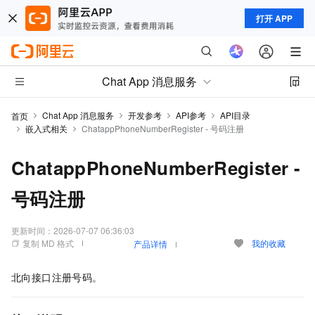
打开 APP
Chat App 消息服务
Chat App 消息服务
开发参考
API参考
API目录
首页
嵌入式相关
ChatappPhoneNumberRegister - 号码注册
ChatappPhoneNumberRegister -
号码注册
更新时间：
2026-07-07 06:36:03
复制 MD 格式
我的收藏
产品详情
北向接口注册号码。