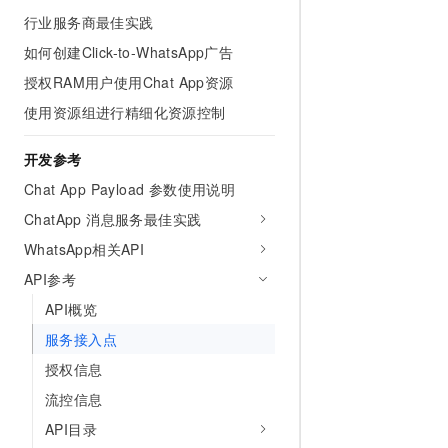
10 分钟在聊天系统中增加
专有云
行业服务商最佳实践
如何创建Click-to-WhatsApp广告
授权RAM用户使用Chat App资源
使用资源组进行精细化资源控制
开发参考
Chat App Payload 参数使用说明
ChatApp 消息服务最佳实践
WhatsApp相关API
API参考
API概览
服务接入点
授权信息
流控信息
API目录