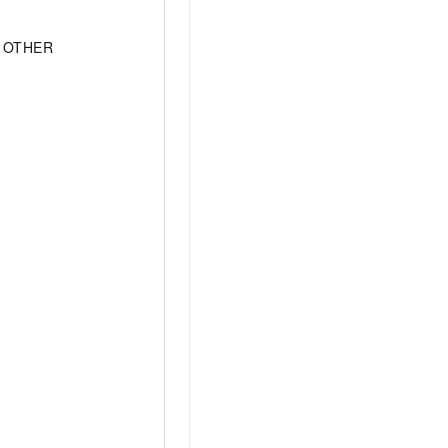
OTHER