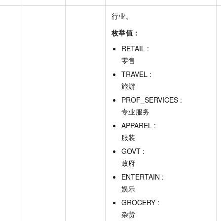
行业。
枚举值：
RETAIL :
零售
TRAVEL :
旅游
PROF_SERVICES :
专业服务
APPAREL :
服装
GOVT :
政府
ENTERTAIN :
娱乐
GROCERY :
杂货