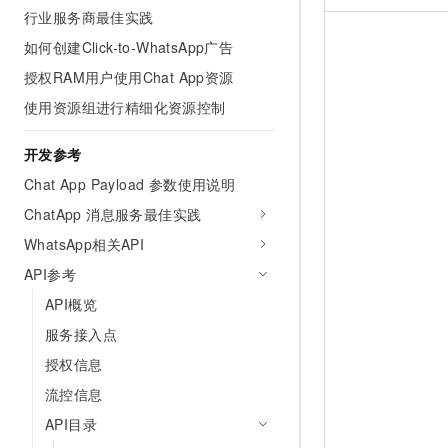
行业服务商最佳实践
如何创建Click-to-WhatsApp广告
授权RAM用户使用Chat App资源
使用资源组进行精细化资源控制
开发参考
Chat App Payload 参数使用说明
ChatApp 消息服务最佳实践
WhatsApp相关API
API参考
API概览
服务接入点
授权信息
流控信息
API目录