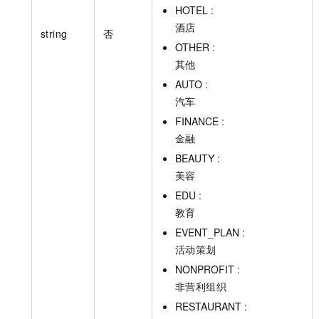
HOTEL :
酒店
string
否
OTHER :
其他
AUTO :
汽车
FINANCE :
金融
BEAUTY :
美容
EDU :
教育
EVENT_PLAN :
活动策划
NONPROFIT :
非营利组织
RESTAURANT :