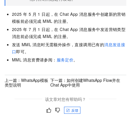
2025 年 5 月 1 日起，在 Chat App 消息服务中创建新的营销
模板前必须完成 MML 的注册。
2025 年 7 月 1 日起，在 Chat App 消息服务中发送营销类型
消息前必须完成 MML 的注册。
发送
MML
消息时无需额外操作，直接调用已有的
消息发送接
口
即可。
MML
消息资费请参阅：
服务定价
。
上一篇：
WhatsApp模板
下一篇：
如何创建WhatsApp Flow并在
类型说明
Chat App中使用
该文章对您有帮助吗？
反馈