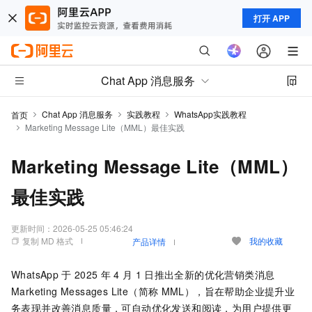
打开 APP
Chat App 消息服务
Chat App 消息服务
实践教程
WhatsApp实践教程
首页
Marketing Message Lite（MML）最佳实践
Marketing Message Lite（MML）
最佳实践
更新时间：
2026-05-25 05:46:24
复制 MD 格式
我的收藏
产品详情
WhatsApp
于
2025
年
4
月
1
日推出全新的优化营销类消息
Marketing Messages Lite（简称
MML），旨在帮助企业提升业
务表现并改善消息质量，可自动优化发送和阅读，为用户提供更