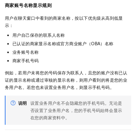
商家账号名称显示规则
用户在聊天窗口中看到的商家名称，按以下优先级从高到低显
示：
用户自己保存的联系人名称
已认证的商家显示名称或官方商业账户（OBA）名称
业务账号名称
商家手机号码
例如，若用户未将您的号码保存为联系人，且您的账户没有已认
证的显示名称或通过审核的显示名称，则用户看到的将是您的业
务用户名。若您也未设置业务用户名，则显示手机号码。
说明
设置业务用户名不会隐藏您的手机号码。无论是
否设置了业务用户名，您的手机号码始终会显示
在您的商家资料中。