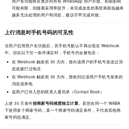
用户名功能将在逐步向所有 WhatsApp 用户开放。初期影响
可能有限，但随着采用率提升，未完成改造的系统将面临越来
越多无法处理的用户和消息，建议尽早完成对接。
上行消息时手机号码的可见性
当用户启用用户名功能后，其手机号默认不再出现在 Webhook
中。但在以下任一条件满足时，手机号仍会被包含：
在 Webhook 触发前 30 天内，曾向该用户的手机号发送过消
息或拨打过电话
在 Webhook 触发前 30 天内，曾收到过该用户手机号发来的
消息或来电
该用户已存入您的联系人通讯录（Contact Book）
上述 30 天条件
按商家号码维度独立计算
。若您在同一个 WABA
下使用多个商家号码，某一个商家号码满足条件，不代表其他商
家号码也满足。