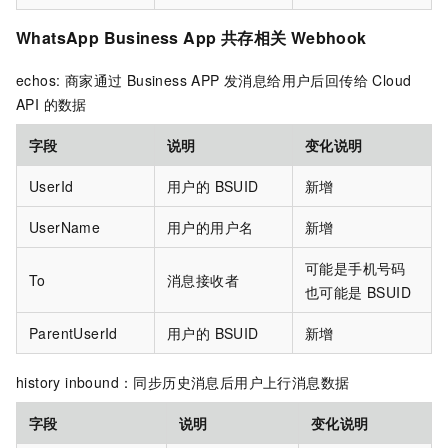
WhatsApp Business App 共存相关 Webhook
echos: 商家通过 Business APP 发消息给用户后回传给 Cloud
API 的数据
字段
说明
变化说明
UserId
用户的 BSUID
新增
UserName
用户的用户名
新增
可能是手机号码
To
消息接收者
也可能是 BSUID
ParentUserId
用户的 BSUID
新增
history inbound：同步历史消息后用户上行消息数据
字段
说明
变化说明