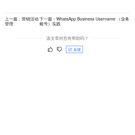
上一篇：
营销活动
下一篇：
WhatsApp Business Username （业务
管理
账号）实践
该文章对您有帮助吗？
反馈