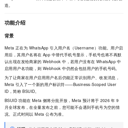
造。
功能介绍
背景
Meta 正在为 WhatsApp 引入用户名（Username）功能。用户启
用后，其用户名将在 App 中替代手机号显示，手机号也将不再默
认出现在发给商家的 Webhook 中，若用户没有在 WhatsApp 中
启用用户名功能，则 Webhook 中仍然会包括用户的手机号码。
为了让商家在用户启用用户名后仍能正常识别用户、收发消息，
Meta 引入了一个新的用户标识符——Business-Scoped User
ID，简称 BSUID。
BSUID 功能在 Meta 侧将分批开放，Meta 预计将于
2026
年
9
月全球发布，在全量发布之前，您可能不会遇到手机号为空的情
况。正式时间以 Meta 公布为准。