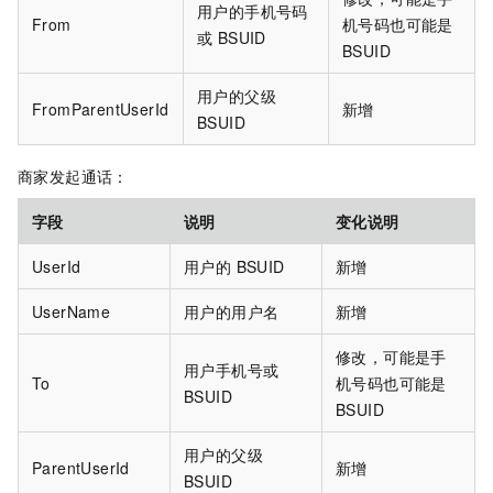
用户的手机号码
From
机号码也可能是
或 BSUID
BSUID
用户的父级
FromParentUserId
新增
BSUID
商家发起通话：
字段
说明
变化说明
UserId
用户的 BSUID
新增
UserName
用户的用户名
新增
修改，可能是手
用户手机号或
To
机号码也可能是
BSUID
BSUID
用户的父级
ParentUserId
新增
BSUID