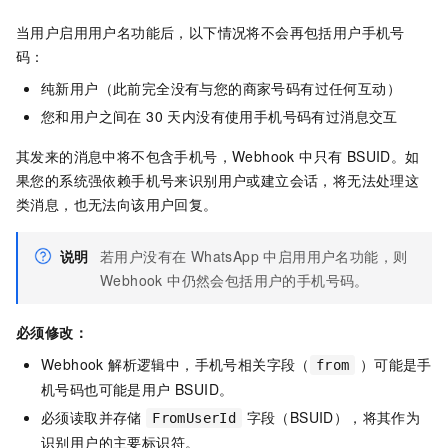
当用户启用用户名功能后，以下情况将不会再包括用户手机号
码：
纯新用户（此前完全没有与您的商家号码有过任何互动）
您和用户之间在 30 天内没有使用手机号码有过消息交互
其发来的消息中将不包含手机号，Webhook 中只有 BSUID。如
果您的系统强依赖手机号来识别用户或建立会话，将无法处理这
类消息，也无法向该用户回复。
说明
若用户没有在 WhatsApp 中启用用户名功能，则
Webhook 中仍然会包括用户的手机号码。
必须修改：
Webhook 解析逻辑中，手机号相关字段（
）可能是手
from
机号码也可能是用户 BSUID。
必须读取并存储
字段（BSUID），将其作为
FromUserId
识别用户的主要标识符。