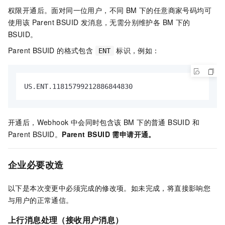
权限开通后。面对同一位用户，不同 BM 下的任意商家号码均可
使用该 Parent BSUID 发消息，无需分别维护各 BM 下的
BSUID。
Parent BSUID 的格式包含
标识，例如：
ENT
US.ENT.11815799212886844830
开通后，Webhook 中会同时包含该 BM 下的普通 BSUID 和
Parent BSUID。
Parent BSUID 需申请开通。
企业必要改造
以下是本次变更中必须完成的修改项。如未完成，将直接影响您
与用户的正常通信。
上行消息处理（接收用户消息）