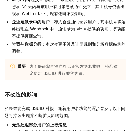
您在 30 天内与该用户有过消息或通话交互，其手机号仍会出
现在 Webhook 中，现有逻辑不受影响。
企业通讯录中的用户
：存入企业通讯录的用户，其手机号将始
终出现在 Webhook 中，通讯录为 Meta 提供的功能，该功能
不提供页面查询。
计费与数据分析
：本次变更不涉及计费规则和分析数据结构的
调整。
重要
为了保证您的消息可以正常发送和接收，强烈建
议您对 BSUID 进行兼容改造。
不改造的影响
如果未能完成 BSUID 对接，随着用户名功能的逐步普及，以下问
题将持续出现并不断扩大影响范围。
无法处理部分用户的上行消息