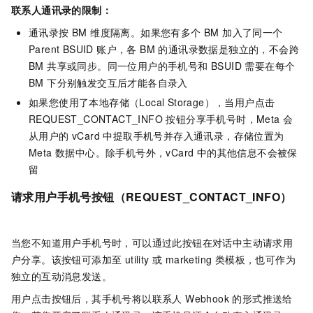
联系人通讯录的限制：
通讯录按 BM 维度隔离。如果您有多个 BM 加入了同一个
Parent BSUID 账户，各 BM 的通讯录数据是独立的，不会跨
BM 共享或同步。同一位用户的手机号和 BSUID 需要在每个
BM 下分别触发交互后才能各自录入
如果您使用了本地存储（Local Storage），当用户点击
REQUEST_CONTACT_INFO 按钮分享手机号时，Meta 会
从用户的 vCard 中提取手机号并存入通讯录，存储位置为
Meta 数据中心。除手机号外，vCard 中的其他信息不会被保
留
请求用户手机号按钮（REQUEST_CONTACT_INFO）
当您不知道用户手机号时，可以通过此按钮在对话中主动请求用
户分享。该按钮可添加至 utility 或 marketing 类模板，也可作为
独立的互动消息发送。
用户点击按钮后，其手机号将以联系人 Webhook 的形式推送给