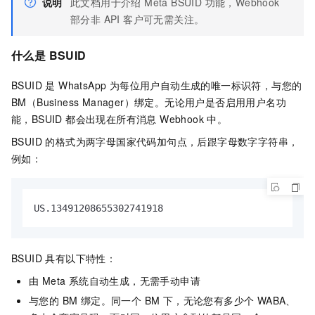
说明
此文档用于介绍 Meta BSUID 功能，Webhook
部分非 API 客户可无需关注。
什么是 BSUID
BSUID 是 WhatsApp 为每位用户自动生成的唯一标识符，与您的
BM（Business Manager）绑定。无论用户是否启用用户名功
能，BSUID 都会出现在所有消息 Webhook 中。
BSUID 的格式为两字母国家代码加句点，后跟字母数字字符串，
例如：
US.13491208655302741918
BSUID 具有以下特性：
由 Meta 系统自动生成，无需手动申请
与您的 BM 绑定。同一个 BM 下，无论您有多少个 WABA、