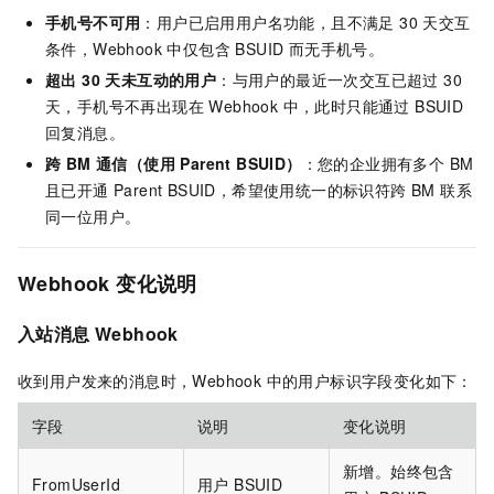
手机号不可用
：用户已启用用户名功能，且不满足 30 天交互
条件，Webhook 中仅包含 BSUID 而无手机号。
超出 30 天未互动的用户
：与用户的最近一次交互已超过 30
天，手机号不再出现在 Webhook 中，此时只能通过 BSUID
回复消息。
跨 BM 通信（使用 Parent BSUID）
：您的企业拥有多个 BM
且已开通 Parent BSUID，希望使用统一的标识符跨 BM 联系
同一位用户。
Webhook 变化说明
入站消息 Webhook
收到用户发来的消息时，Webhook 中的用户标识字段变化如下：
字段
说明
变化说明
新增。始终包含
FromUserId
用户 BSUID