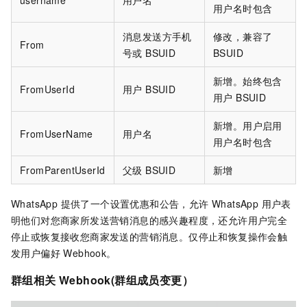
username
用户名
用户名时包含
消息发送方手机
修改，兼容了
From
号或 BSUID
BSUID
新增。始终包含
FromUserId
用户 BSUID
用户 BSUID
新增。用户启用
FromUserName
用户名
用户名时包含
FromParentUserId
父级 BSUID
新增
WhatsApp 提供了一个设置优惠和公告，允许 WhatsApp 用户表
明他们对您商家所发送营销消息的感兴趣程度，还允许用户完全
停止或恢复接收您商家发送的营销消息。仅停止和恢复操作会触
发用户偏好 Webhook。
群组相关 Webhook(群组成员变更）