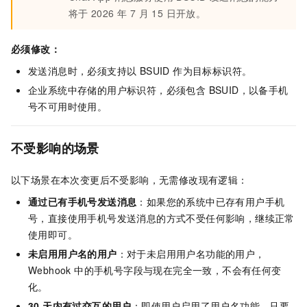
将于
2026 年 7 月 15 日开放。
必须修改：
发送消息时，必须支持以 BSUID 作为目标标识符。
企业系统中存储的用户标识符，必须包含 BSUID，以备手机
号不可用时使用。
不受影响的场景
以下场景在本次变更后不受影响，无需修改现有逻辑：
通过已有手机号发送消息
：如果您的系统中已存有用户手机
号，直接使用手机号发送消息的方式不受任何影响，继续正常
使用即可。
未启用用户名的用户
：对于未启用用户名功能的用户，
Webhook 中的手机号字段与现在完全一致，不会有任何变
化。
30 天内有过交互的用户
：即使用户启用了用户名功能，只要