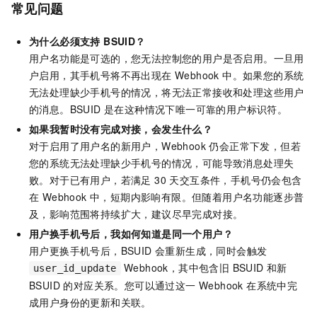
常见问题
为什么必须支持 BSUID？
用户名功能是可选的，您无法控制您的用户是否启用。一旦用
户启用，其手机号将不再出现在 Webhook 中。如果您的系统
无法处理缺少手机号的情况，将无法正常接收和处理这些用户
的消息。BSUID 是在这种情况下唯一可靠的用户标识符。
如果我暂时没有完成对接，会发生什么？
对于启用了用户名的新用户，Webhook 仍会正常下发，但若
您的系统无法处理缺少手机号的情况，可能导致消息处理失
败。对于已有用户，若满足 30 天交互条件，手机号仍会包含
在 Webhook 中，短期内影响有限。但随着用户名功能逐步普
及，影响范围将持续扩大，建议尽早完成对接。
用户换手机号后，我如何知道是同一个用户？
用户更换手机号后，BSUID 会重新生成，同时会触发
Webhook，其中包含旧 BSUID 和新
user_id_update
BSUID 的对应关系。您可以通过这一 Webhook 在系统中完
成用户身份的更新和关联。