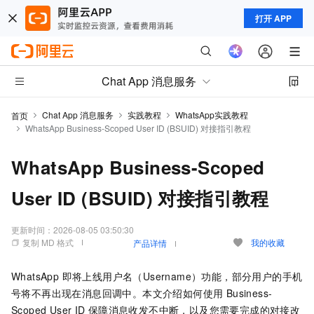
打开 APP
Chat App 消息服务
Chat App 消息服务
实践教程
WhatsApp实践教程
首页
WhatsApp Business-Scoped User ID (BSUID) 对接指引教程
WhatsApp Business-Scoped
User ID (BSUID) 对接指引教程
更新时间：
2026-08-05 03:50:30
复制 MD 格式
我的收藏
产品详情
WhatsApp 即将上线用户名（Username）功能，部分用户的手机
号将不再出现在消息回调中。本文介绍如何使用 Business-
Scoped User ID
保障消息收发不中断，以及您需要完成的对接改