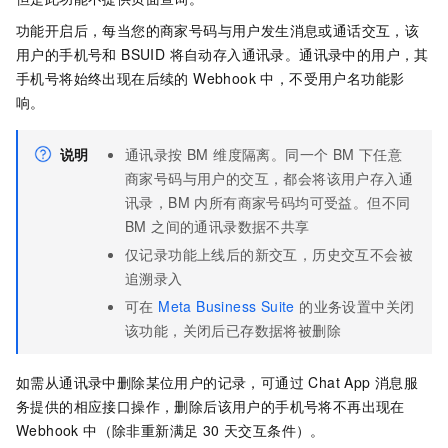
功能开启后，每当您的商家号码与用户发生消息或通话交互，该
用户的手机号和 BSUID 将自动存入通讯录。通讯录中的用户，其
手机号将始终出现在后续的 Webhook 中，不受用户名功能影
响。
说明
通讯录按 BM 维度隔离。同一个 BM 下任意
商家号码与用户的交互，都会将该用户存入通
讯录，BM 内所有商家号码均可受益。但不同
BM 之间的通讯录数据不共享
仅记录功能上线后的新交互，历史交互不会被
追溯录入
可在
Meta Business Suite
的业务设置中关闭
该功能，关闭后已存数据将被删除
如需从通讯录中删除某位用户的记录，可通过 Chat App 消息服
务提供的相应接口操作，删除后该用户的手机号将不再出现在
Webhook 中（除非重新满足 30 天交互条件）。