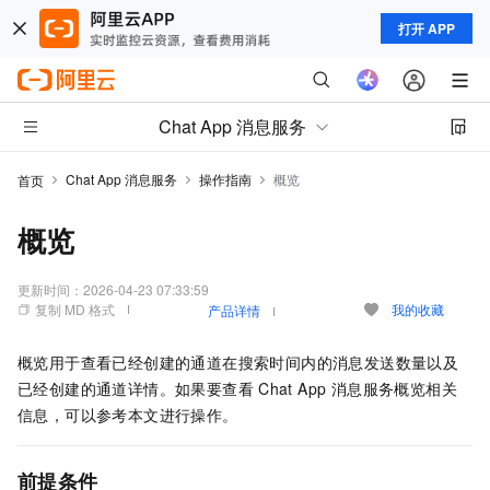
打开 APP
Chat App 消息服务
Chat App 消息服务
操作指南
概览
首页
概览
更新时间：
2026-04-23 07:33:59
复制 MD 格式
我的收藏
产品详情
概览用于查看已经创建的通道在搜索时间内的消息发送数量以及
已经创建的通道详情。如果要查看
Chat App 消息服务
概览相关
信息，可以参考本文进行操作。
前提条件