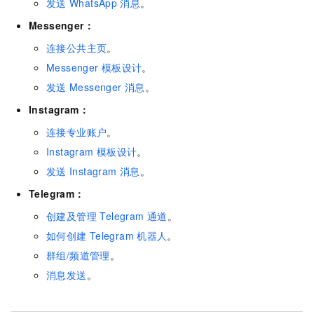
发送
WhatsApp
消息
。
Messenger：
连接公共主页
。
Messenger
模板设计
。
发送
Messenger
消息
。
Instagram：
连接专业账户
。
Instagram
模板设计
。
发送
Instagram
消息
。
Telegram：
创建及管理 Telegram 通道
。
如何创建
Telegram
机器人
。
群组/频道管理
。
消息发送
。