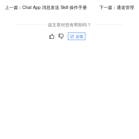
上一篇：
Chat App 消息发送 Skill 操作手册
下一篇：
通道管理
该文章对您有帮助吗？
反馈