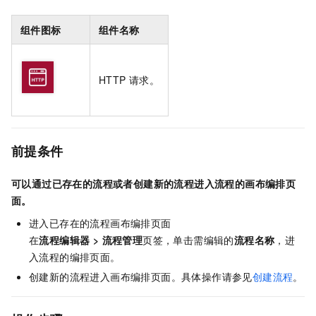
组件图标
组件名称
HTTP
请求。
前提条件
可以通过已存在的流程或者创建新的流程进入流程的画布编排页
面。
进入已存在的流程画布编排页面
在
流程编辑器
>
流程管理
页签，单击需编辑的
流程名称
，进
入流程的编排页面。
创建新的流程进入画布编排页面。具体操作请参见
创建流程
。