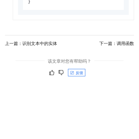
}
上一篇：
识别文本中的实体
下一篇：
调用函数
该文章对您有帮助吗？
反馈