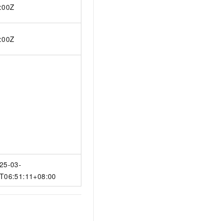
:00Z
:00Z
25-03-
T06:51:11+08:00