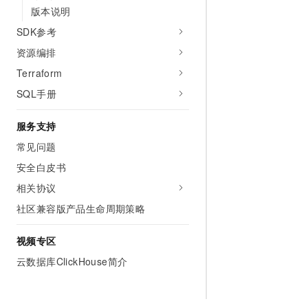
版本说明
SDK参考
资源编排
Terraform
SQL手册
服务支持
常见问题
安全白皮书
相关协议
社区兼容版产品生命周期策略
视频专区
云数据库ClickHouse简介