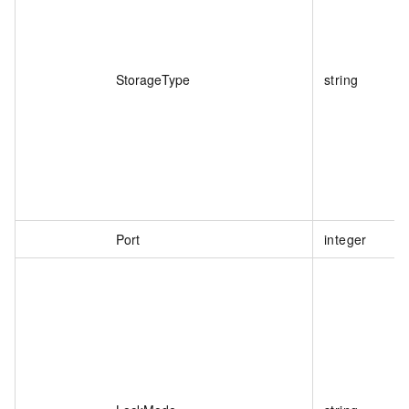
StorageType
string
Port
integer