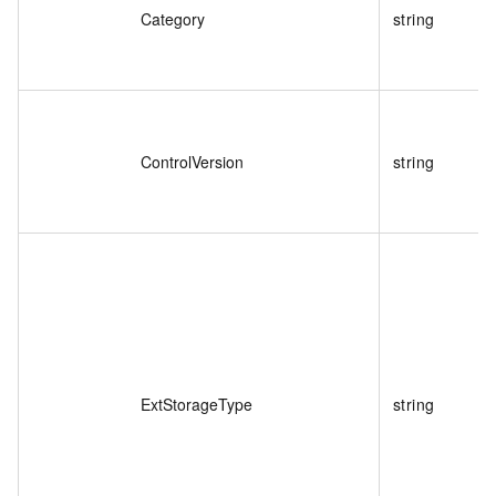
Category
string
ControlVersion
string
ExtStorageType
string