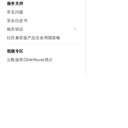
服务支持
常见问题
安全白皮书
相关协议
社区兼容版产品生命周期策略
视频专区
云数据库ClickHouse简介
为什么选择阿里云
大模型
产品和定