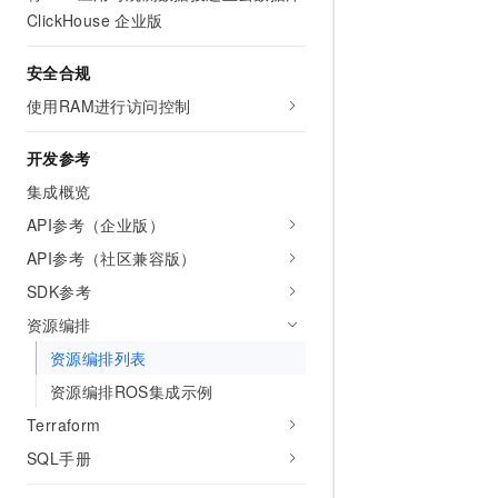
10 分钟在聊天系统中增加
ClickHouse 企业版
专有云
安全合规
使用RAM进行访问控制
开发参考
集成概览
API参考（企业版）
API参考（社区兼容版）
SDK参考
资源编排
资源编排列表
资源编排ROS集成示例
Terraform
SQL手册