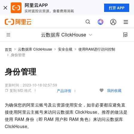
打开 APP
云数据库 ClickHouse
云数据库 ClickHouse
安全合规
使用RAM进行访问控制
首页
身份管理
身份管理
更新时间：
2023-10-18 02:57:59
复制 MD 格式
我的收藏
产品详情
为确保您的阿里云账号及云资源使用安全，如非必要都应避免直
接使用阿里云主账号来访问云数据库
ClickHouse。推荐的做法是
使用
RAM
身份（即
RAM
用户和
RAM
角色）来访问云数据库
ClickHouse。