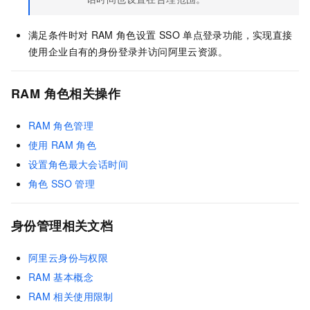
满足条件时对
RAM
角色设置
SSO
单点登录功能，实现直接
使用企业自有的身份登录并访问阿里云资源。
RAM
角色相关操作
RAM
角色管理
使用
RAM
角色
设置角色最大会话时间
角色
SSO
管理
身份管理相关文档
阿里云身份与权限
RAM
基本概念
RAM
相关使用限制