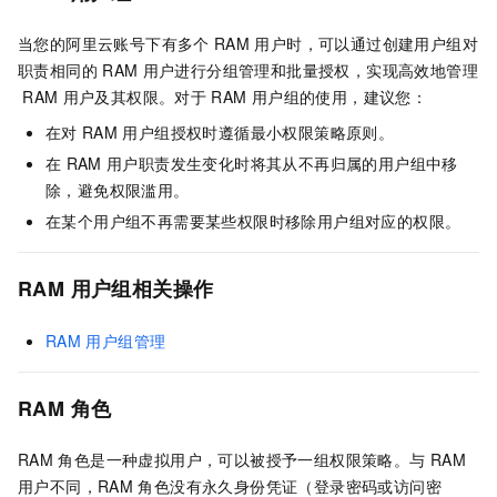
当您的阿里云账号下有多个
RAM
用户时，可以通过创建用户组对
职责相同的
RAM
用户进行分组管理和批量授权，实现高效地管理
RAM
用户及其权限。对于
RAM
用户组的使用，建议您：
在对
RAM
用户组授权时遵循最小权限策略原则。
在
RAM
用户职责发生变化时将其从不再归属的用户组中移
除，避免权限滥用。
在某个用户组不再需要某些权限时移除用户组对应的权限。
RAM
用户组相关操作
RAM
用户组管理
RAM
角色
RAM
角色是一种虚拟用户，可以被授予一组权限策略。与
RAM
用户不同，RAM
角色没有永久身份凭证（登录密码或访问密