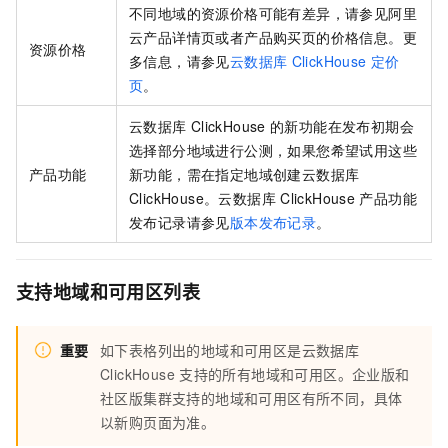
不同地域的资源价格可能有差异，请参见阿里
云产品详情页或者产品购买页的价格信息。更
资源价格
多信息，请参见
云数据库
ClickHouse
定价
页
。
云数据库
ClickHouse
的新功能在发布初期会
选择部分地域进行公测，如果您希望试用这些
产品功能
新功能，需在指定地域创建
云数据库
ClickHouse
。
云数据库
ClickHouse
产品功能
发布记录请参见
版本发布记录
。
支持地域和可用区列表
重要
如下表格列出的地域和可用区是
云数据库
ClickHouse
支持的所有地域和可用区。企业版和
社区版集群支持的地域和可用区有所不同，具体
以新购页面为准。