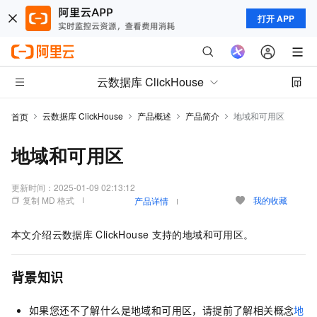
打开 APP
云数据库 ClickHouse
云数据库 ClickHouse
产品概述
产品简介
地域和可用区
首页
地域和可用区
更新时间：
2025-01-09 02:13:12
复制 MD 格式
我的收藏
产品详情
本文介绍
云数据库
ClickHouse
支持的地域和可用区。
背景知识
如果您还不了解什么是地域和可用区，请提前了解相关概念
地