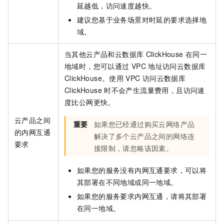
延越低，访问速度越快。
建议您基于业务场景对时延的要求选择地
域。
当其他云产品和
云数据库
ClickHouse
在同一
地域时，您可以通过
VPC
地址访问
云数据库
ClickHouse
。使用
VPC
访问
云数据库
ClickHouse
时不会产生流量费用，且访问速
度比公网更快。
云产品之间
重要
如果您已经通过购买云网络产品
的内网互通
解决了多个云产品之间的网络连
要求
接限制，请忽略该因素。
如果您的服务没有内网互通要求，可以将
其部署在不同地域或同一地域。
如果您的服务要求内网互通，请将其部署
在同一地域。