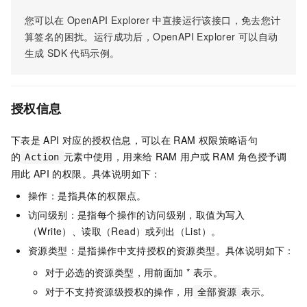
您可以在
OpenAPI Explorer
中直接运行该接口，免去您计
算签名的困扰。运行成功后，OpenAPI Explorer
可以自动
生成
SDK
代码示例。
授权信息
下表是
API
对应的授权信息，可以在
RAM
权限策略语句
的
元素中使用，用来给
RAM
用户或
RAM
角色授予调
Action
用此
API
的权限。具体说明如下：
操作：是指具体的权限点。
访问级别：是指每个操作的访问级别，取值为写入
（Write）、读取（Read）或列出（List）。
资源类型：是指操作中支持授权的资源类型。具体说明如下：
对于必选的资源类型，用前面加 * 表示。
对于不支持资源级授权的操作，用
表示。
全部资源