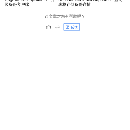
级备份客户端
表格存储备份详情
该文章对您有帮助吗？
反馈