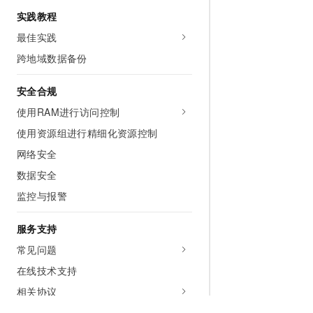
实践教程
最佳实践
跨地域数据备份
安全合规
使用RAM进行访问控制
使用资源组进行精细化资源控制
网络安全
数据安全
监控与报警
服务支持
常见问题
在线技术支持
相关协议