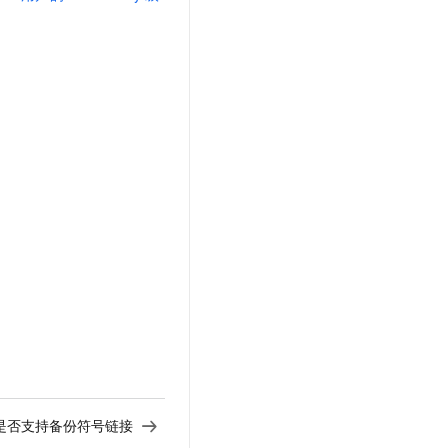
是否支持备份符号链接