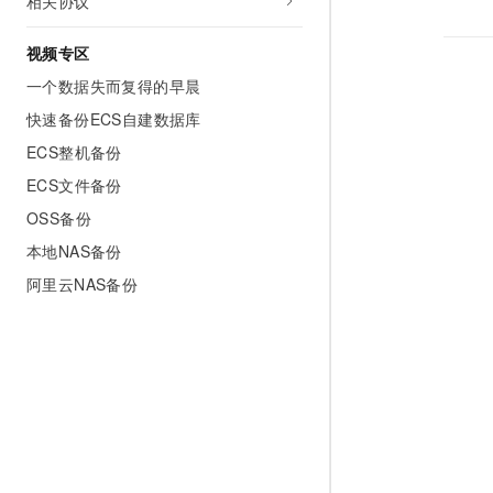
相关协议
视频专区
一个数据失而复得的早晨
快速备份ECS自建数据库
ECS整机备份
ECS文件备份
OSS备份
本地NAS备份
阿里云NAS备份