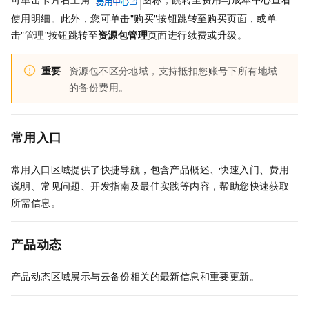
使用明细。此外，您可单击"购买"按钮跳转至购买页面，或单
击"管理"按钮跳转至
资源包管理
页面进行续费或升级。
重要
资源包不区分地域，支持抵扣您账号下所有地域
的备份费用。
常用入口
常用入口区域提供了快捷导航，包含产品概述、快速入门、费用
说明、常见问题、开发指南及最佳实践等内容，帮助您快速获取
所需信息。
产品动态
产品动态区域展示与云备份相关的最新信息和重要更新。