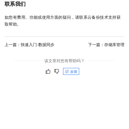
联系我们
如您有费用、功能或使用方面的疑问，请联系
云备份
技术支持获
取帮助。
上一篇：
快速入门-数据同步
下一篇：
存储库管理
该文章对您有帮助吗？
反馈