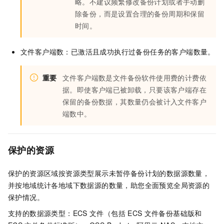
略。不建议频繁修改备份计划或者手动删
除备份，而是设置合理的备份周期和保留
时间。
文件客户端数：已激活且成功执行过备份任务的客户端数量。
重要
文件客户端数是文件备份软件使用费的计费依
据。即使客户端已被卸载，只要该客户端存在
保留的备份数据，其数量仍会被计入文件客户
端数中。
保护的资源
保护的资源区域按资源类型展示未暂停备份计划的数据源数量，
并按地域统计各地域下数据源的数量，助您全面预览全局资源的
保护情况。
支持的数据源类型：ECS
文件（包括
ECS
文件备份基础版和