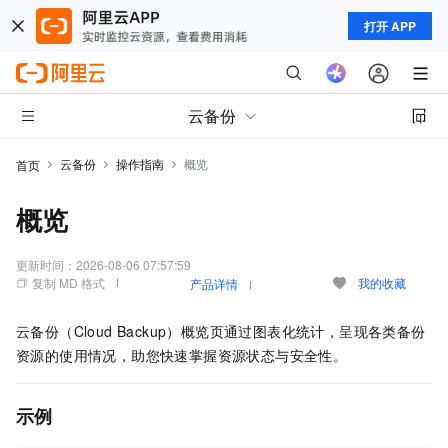
打开 APP
云备份
云备份
操作指南
概览
首页
概览
更新时间：
2026-08-06 07:57:59
复制 MD 格式
我的收藏
产品详情
云备份（Cloud Backup）
概览页通过图表化统计，呈现各类备份
资源的使用情况，助您快速掌握资源状态与安全性。
示例