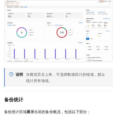
说明
在概览页左上角，可选择数据统计的地域，默认
统计所有地域。
备份统计
备份统计区域
展示
当前的备份概况，包括以下部分：