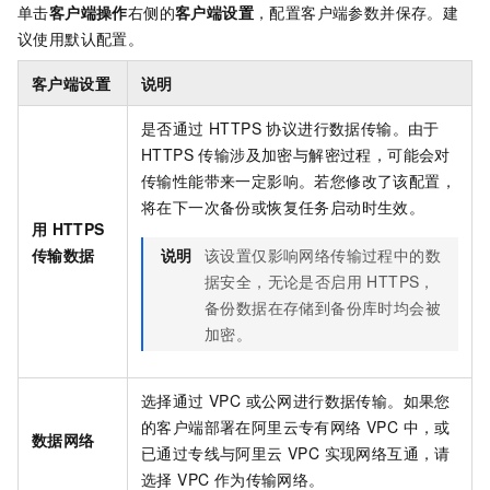
单击
客户端操作
右侧的
客户端设置
，配置客户端参数并保存。建
议使用默认配置。
客户端设置
说明
是否通过 HTTPS 协议进行数据传输。由于
HTTPS 传输涉及加密与解密过程，可能会对
传输性能带来一定影响。若您修改了该配置，
将在下一次备份或恢复任务启动时生效。
用
HTTPS
传输数据
说明
该设置仅影响网络传输过程中的数
据安全，无论是否启用 HTTPS，
备份数据在存储到备份库时均会被
加密。
选择通过 VPC 或公网进行数据传输。如果您
的客户端部署在阿里云专有网络 VPC 中，或
数据网络
已通过专线与阿里云 VPC 实现网络互通，请
选择 VPC 作为传输网络。