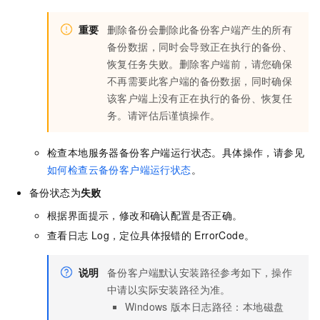
重要
删除备份会删除此备份客户端产生的所有
备份数据，同时会导致正在执行的备份、
恢复任务失败。删除客户端前，请您确保
不再需要此客户端的备份数据，同时确保
该客户端上没有正在执行的备份、恢复任
务。请评估后谨慎操作。
检查本地服务器备份客户端运行状态。具体操作，请参见
如何检查云备份客户端运行状态
。
备份状态为
失败
根据界面提示，修改和确认配置是否正确。
查看日志
Log，定位具体报错的
ErrorCode。
说明
备份客户端默认安装路径参考如下，操作
中请以实际安装路径为准。
Windows
版本日志路径：本地磁盘