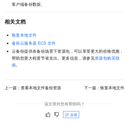
客户端备份数据。
相关文档
恢复本地文件
备份云服务器
ECS
文件
云备份
提供各备份场景下资源包，可以享受更大的价格优惠，
帮助您更大程度节省支出。更多信息，请参见
资源包购买指
南
。
上一篇：
查看本地文件备份资源
下一篇：
恢复本地文件
该文章对您有帮助吗？
反馈