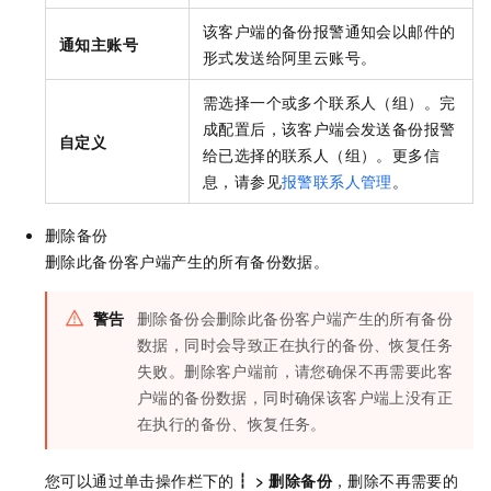
该客户端的备份报警通知会以邮件的
通知主账号
形式发送给阿里云账号。
需选择一个或多个联系人（组）。完
成配置后，该客户端会发送备份报警
自定义
给已选择的联系人（组）。更多信
息，请参见
报警联系人管理
。
删除备份
删除此备份客户端产生的所有备份数据。
警告
删除备份会删除此备份客户端产生的所有备份
数据，同时会导致正在执行的备份、恢复任务
失败。删除客户端前，请您确保不再需要此客
户端的备份数据，同时确保该客户端上没有正
在执行的备份、恢复任务。
您可以通过单击操作栏下的
┇
>
删除备份
，删除不再需要的