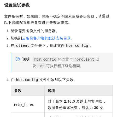
设置重试参数
文件备份时，如果由于网络不稳定等因素造成备份失败，请通过
以下步骤配置相关参数进行失败后重试。
登录需要备份文件的服务器。
切换到
云备份客户端的默认安装目录
。
在
文件夹下，创建文件
。
client
hbr.config
说明
的位置与
以
hbr.config
hbrclient
及
可执行程序级别相同。
ids
在
文件中添加以下参数。
hbr.config
参数
说明
对于版本 2.16.0 及以上的客户端，
retry_times
数据备份重试次数，默认为
30
次。