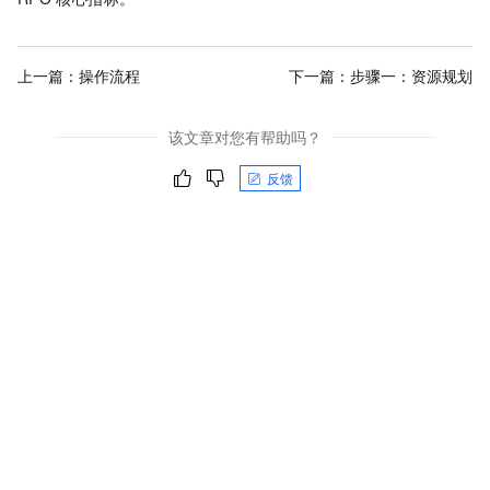
上一篇：
操作流程
下一篇：
步骤一：资源规划
该文章对您有帮助吗？
反馈