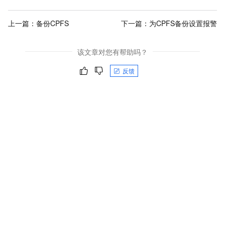
上一篇：
备份CPFS
下一篇：
为CPFS备份设置报警
该文章对您有帮助吗？
反馈