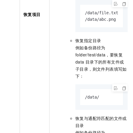
/data/file.txt

恢复项目
/data/abc.png
恢复指定目录
例如备份路径为
folder/test/data
，要恢复
data
目录下的所有文件或
子目录，则文件列表填写如
下：
/data/
恢复与通配符匹配的文件或
目录
例如备份路径为