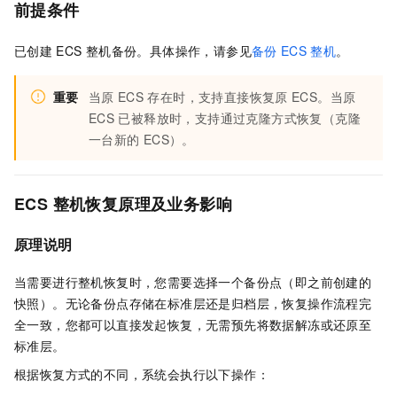
前提条件
已创建
ECS
整机备份。具体操作，请参见
备份
ECS
整机
。
重要
当原
ECS
存在时，支持直接恢复原
ECS。当原
ECS
已被释放时，支持通过克隆方式恢复（克隆
一台新的
ECS）。
ECS
整机恢复原理及业务影响
原理说明
当需要进行整机恢复时，您需要选择一个备份点（即之前创建的
快照）。无论备份点存储在标准层还是归档层，恢复操作流程完
全一致，您都可以直接发起恢复，无需预先将数据解冻或还原至
标准层。
根据恢复方式的不同，系统会执行以下操作：