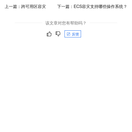
上一篇：
跨可用区容灾
下一篇：
ECS容灾支持哪些操作系统？
该文章对您有帮助吗？
反馈