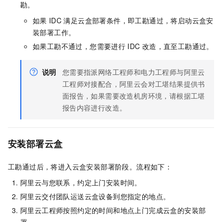
勘。
如果
IDC
满足云盒部署条件，即工勘通过，将启动云盒安
装部署工作。
如果工勘不通过，您需要进行
IDC
改造，直至工勘通过。
说明
您需要指派网络工程师和电力工程师与阿里云
工程师对接配合，阿里云会对工堪结果提供书
面报告，如果需要改造机房环境，请根据工堪
报告内容进行改造。
安装部署云盒
工勘通过后，将进入云盒安装部署阶段。流程如下：
阿里云与您联系，约定上门安装时间。
阿里云交付团队运送云盒设备到您指定的地点。
阿里云工程师按照约定的时间和地点上门完成云盒的安装部