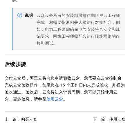
署。
说明
云盒设备所有的安装部署操作由阿里云工程师
完成，您需要指派相关人员进行对接配合，例
如：电力工程师需确保电气安装符合安全和规
范要求，网络工程师需配合进行现场网络的连
接和调试。
后续步骤
交付云盒后，阿里云将向您申请验收云盒。您需要在云盒控制台
完成云盒验收操作，如果您在
15
个工作日内未完成验收，则视为
验收通过。验收后，云盒将进入计费周期，您可以开始使用云
盒。更多信息，请参见
使用云盒
。
上一篇：
购买云盒
下一篇：
使用云盒