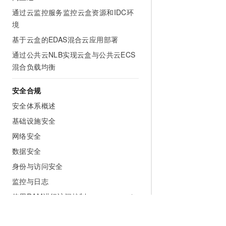
通过云监控服务监控云盒资源和IDC环
境
基于云盒的EDAS混合云应用部署
通过公共云NLB实现云盒与公共云ECS
混合负载均衡
安全合规
安全体系概述
基础设施安全
网络安全
数据安全
身份与访问安全
监控与日志
使用RAM进行访问控制
服务支持