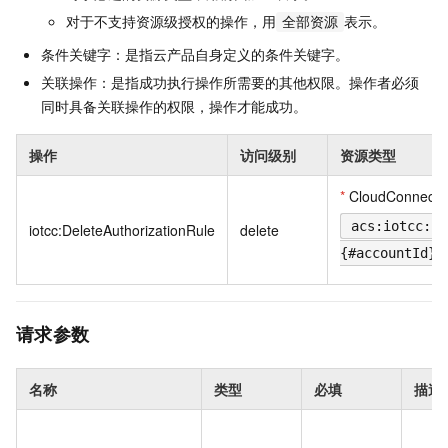
对于不支持资源级授权的操作，用
表示。
全部资源
条件关键字：是指云产品自身定义的条件关键字。
关联操作：是指成功执行操作所需要的其他权限。操作者必须
同时具备关联操作的权限，操作才能成功。
操作
访问级别
资源类型
*
CloudConnecto
acs:iotcc:{#
iotcc:DeleteAuthorizationRule
delete
{#accountId}:
请求参数
名称
类型
必填
描述