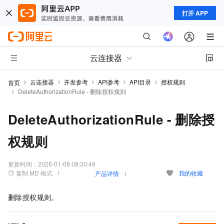
打开 APP
云连接器
云连接器
开发参考
API参考
API目录
授权规则
首页
DeleteAuthorizationRule - 删除授权规则
DeleteAuthorizationRule - 删除授
权规则
更新时间：
2026-01-08 08:30:49
复制 MD 格式
我的收藏
产品详情
删除授权规则。