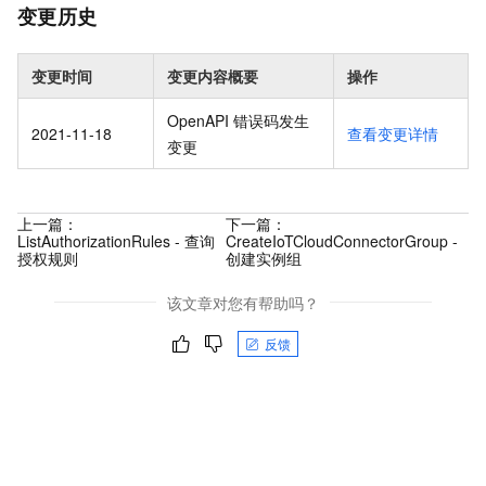
变更历史
变更时间
变更内容概要
操作
OpenAPI 错误码发生
2021-11-18
查看变更详情
变更
上一篇：
下一篇：
ListAuthorizationRules - 查询
CreateIoTCloudConnectorGroup -
授权规则
创建实例组
该文章对您有帮助吗？
反馈