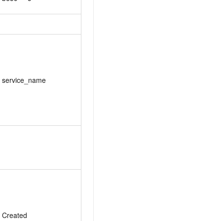
service_name
Created