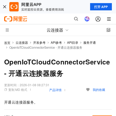
打开 APP
云连接器
云连接器
开发参考
API参考
API目录
服务开通
首页
OpenIoTCloudConnectorService - 开通云连接器服务
OpenIoTCloudConnectorService
- 开通云连接器服务
更新时间：
2026-01-08 08:27:31
复制 MD 格式
我的收藏
产品详情
开通云连接器服务。