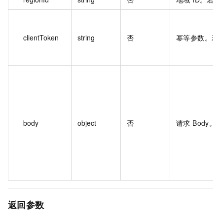
clientToken
string
否
幂等参数。若
body
object
否
请求 Body
返回参数