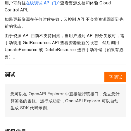
用户可前往
在线调试 API 门户
查看资源文档和体验 Cloud
Control API。
如果更新资源在任何时候失败，云控制 API 不会将资源回滚到先
前的状态。
由于资源 API 目前不支持回滚，当用户遇到 API 部分失败时，需
手动调用 GetResources API 查看资源最新的状态，然后调用
UpdateResource 或 DeleteResource 进行手动补偿（如果有必
要）。
调试
调试
您可以在
OpenAPI Explorer
中直接运行该接口，免去您计
算签名的困扰。运行成功后，OpenAPI Explorer
可以自动
生成
SDK
代码示例。