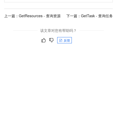
上一篇：
GetResources - 查询资源
下一篇：
GetTask - 查询任务
该文章对您有帮助吗？
反馈