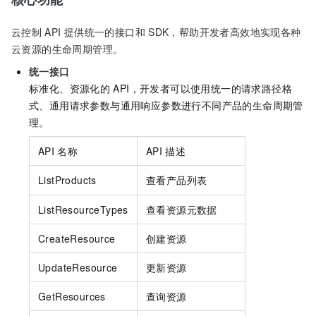
云控制
API
提供统一的接口和
SDK，帮助开发者高效地实现各种
云资源的生命周期管理。
统一接口
标准化、资源化的
API，开发者可以使用统一的请求路径格
式、通用请求参数与通用响应参数进行不同产品的生命周期管
理。
API
名称
API
描述
ListProducts
查看产品列表
ListResourceTypes
查看资源元数据
CreateResource
创建资源
UpdateResource
更新资源
GetResources
查询资源