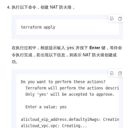
执行以下命令，创建
NAT
防火墙 。
terraform apply
在执行过程中，根据提示输入
并按下
Enter
键，等待命
yes
令执行完成，若出现以下信息，则表示
NAT
防火墙创建成
功。
Do you want to perform these actions?

  Terraform will perform the actions described 
  Only 'yes' will be accepted to approve.

  Enter a value: yes

alicloud_eip_address.defaultyiRwgs: Creating...
alicloud_vpc.vpc: Creating...
