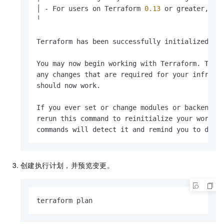
│ - For users on Terraform 
0.13
 or greater, th
╵

Terraform has been successfully initialized!

You may now begin working with Terraform. Try 
any changes that are required for your infrastr
should now work.

If you ever set or change modules or backend co
rerun this command to reinitialize your working
commands will detect it and remind you to do s
创建执行计划，并预览变更。
terraform plan