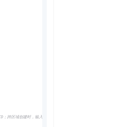
ID；跨区域创建时，输入不同的区域 ID。