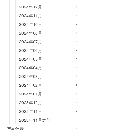
10 分钟在聊天系统中增加
专有云
2024年12月
2024年11月
2024年10月
2024年08月
2024年07月
2024年06月
2024年05月
2024年04月
2024年03月
2024年02月
2024年01月
2023年12月
2023年11月
2023年11月之前
产品计费