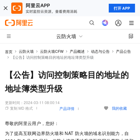
打开 APP
云防火墙
云防火墙
云防火墙CFW
产品概述
动态与公告
产品公告
首页
【公告】访问控制策略目的地址的地址簿类型升级
【公告】访问控制策略目的地址的
地址簿类型升级
更新时间：
2024-03-11 08:00:14
复制 MD 格式
我的收藏
产品详情
尊敬的阿里云用户，您好：
为了提高互联网边界防火墙和
NAT
防火墙的域名识别能力，自