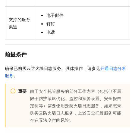
电子邮件
支持的服务
钉钉
渠道
电话
前提条件
确保已购买云防火墙日志服务。具体操作，请参见
开通日志分析
服务
。
重要
由于安全托管服务的部分工作内容（包括但不局
限于防护策略优化、监控和预警设置、安全报告
定制等）需要使用云防火墙日志服务，如果您未
购买云防火墙日志服务，上述安全托管服务可能
存在无法交付的风险。