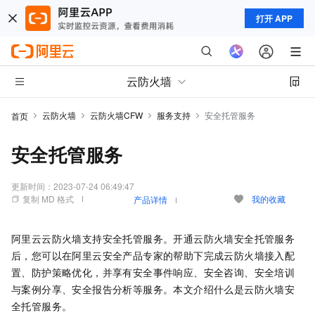
打开 APP
云防火墙
云防火墙
云防火墙CFW
服务支持
安全托管服务
首页
安全托管服务
更新时间：
2023-07-24 06:49:47
复制 MD 格式
我的收藏
产品详情
阿里云云防火墙支持安全托管服务。开通
云防火墙
安全托管服务
后，您可以在阿里云安全产品专家的帮助下完成
云防火墙
接入配
置、防护策略优化，并享有安全事件响应、安全咨询、安全培训
与案例分享、安全报告分析等服务。本文介绍什么是云防火墙安
全托管服务。