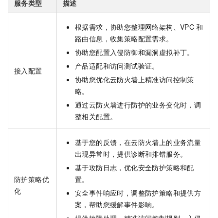
服务类型
描述
根据需求，协助您整理网络架构、VPC
和
路由信息，收集策略配置需求。
协助您配置入侵防御和漏洞虚拟补丁。
产品适配和访问测试验证。
接入配置
协助您优化云防火墙
上精准访问控制策
略。
通过云防火墙进行防护的业务
变化时，调
整相关配置。
基于您的反馈，在云防火墙上的业务流量
出现异常时，提供诊断和排错服务。
基于攻防日志，优化安全防护策略和配
防护策略优
置。
化
安全事件响应时，调整防护策略和提供方
案，帮助您缓解事件影响。