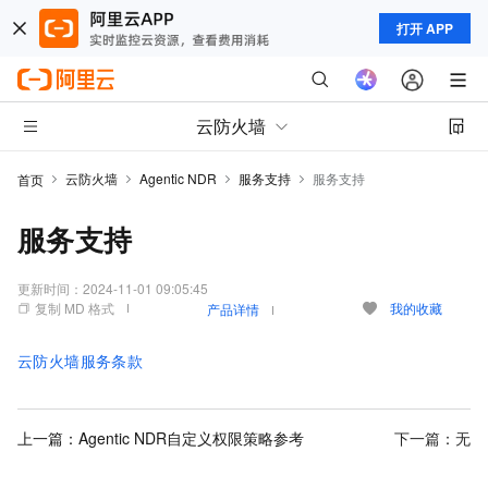
打开 APP
云防火墙
云防火墙
Agentic NDR
服务支持
服务支持
首页
服务支持
更新时间：
2024-11-01 09:05:45
复制 MD 格式
我的收藏
产品详情
云防火墙服务条款
上一篇：
Agentic NDR自定义权限策略参考
下一篇：无