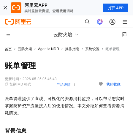
打开 APP
云防火墙
云防火墙
Agentic NDR
操作指南
系统设置
账单管理
首页
账单管理
更新时间：
2026-05-25 05:46:43
复制 MD 格式
我的收藏
产品详情
账单管理提供了直观、可视化的资源消耗监控，可以帮助您实时
掌握防护资产流量接入后的使用情况。本文介绍如何查看资源消
耗情况。
背景信息