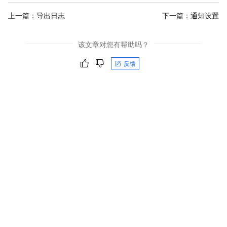
上一篇：
导出日志
下一篇：
通知设置
该文章对您有帮助吗？
反馈