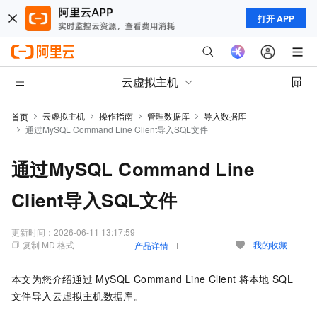
打开 APP
云虚拟主机
云虚拟主机
操作指南
管理数据库
导入数据库
首页
通过MySQL Command Line Client导入SQL文件
通过MySQL Command Line
Client导入SQL文件
更新时间：
2026-06-11 13:17:59
复制 MD 格式
我的收藏
产品详情
本文为您介绍通过
MySQL Command Line Client
将本地
SQL
文件导入云虚拟主机数据库。