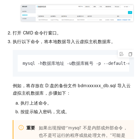
打开
CMD
命令行窗口。
执行以下命令，将本地数据导入云虚拟主机数据库。
mysql -h数据库地址 -u数据库账号 -p --default-ch
例如，将存放在
D:
盘的备份文件
bdmxxxxxx_db.sql
导入云
虚拟主机数据库，步骤如下：
执行上述命令。
按提示输入密码，完成。
重要
如果出现报错“'mysql' 不是内部或外部命令，
也不是可运行的程序或批处理文件。”可能是