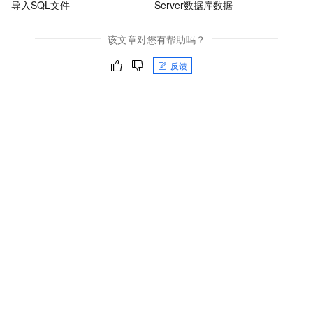
导入SQL文件
Server数据库数据
该文章对您有帮助吗？
反馈