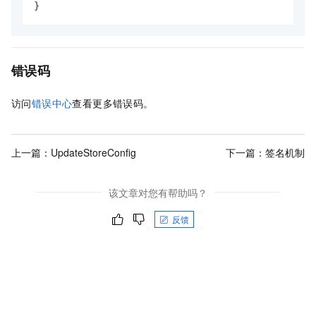
}
错误码
访问
错误中心
查看更多错误码。
上一篇：
UpdateStoreConfig
下一篇：
签名机制
该文章对您有帮助吗？
反馈