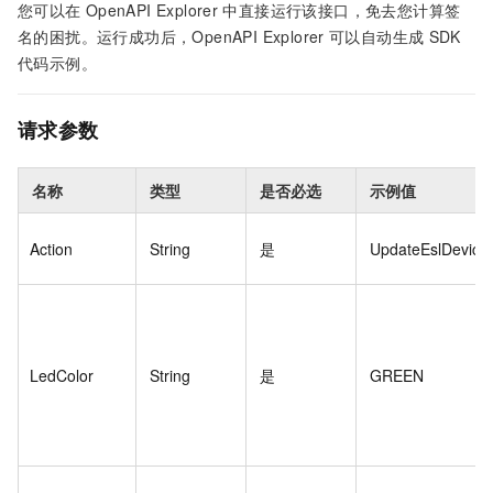
您可以在
OpenAPI Explorer
中直接运行该接口，免去您计算签
名的困扰。运行成功后，OpenAPI Explorer
可以自动生成
SDK
代码示例。
请求参数
名称
类型
是否必选
示例值
Action
String
是
UpdateEslDeviceL
LedColor
String
是
GREEN