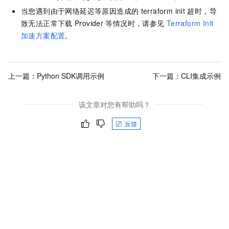
当您遇到由于网络延迟等原因造成的
terraform init
超时，导
致无法正常下载
Provider
等情况时，请参见
Terraform Init
加速方案配置
。
上一篇：
Python SDK调用示例
下一篇：
CLI集成示例
该文章对您有帮助吗？
反馈