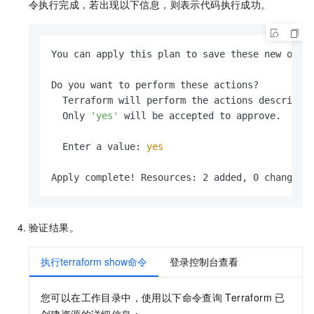
令执行完成，若出现以下信息，则表示代码执行成功。
You can apply this plan to save these new outpu
Do you want to perform these actions?

  Terraform will perform the actions described 
  Only 
'yes'
 will be accepted to approve.

  Enter a value: 
yes
Apply complete! Resources: 2 added, 0 changed,
验证结果。
执行terraform show命令
登录控制台查看
您可以在工作目录中，使用以下命令查询
Terraform
已