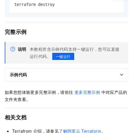
terraform destroy
完整示例
说明
本教程所含示例代码支持一键运行，您可以直接
运行代码。
一键运行
示例代码
如果您想体验更多完整示例，请前往
更多完整示例
中对应产品的
文件夹查看。
相关文档
Terrafrom
介绍，请参见
了解阿里云
Terraform
。