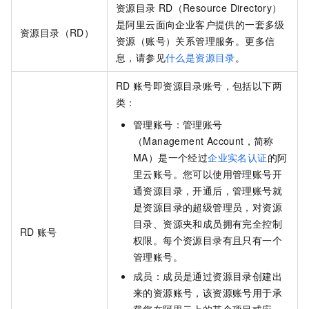
资源目录
RD（Resource Directory）
是阿里云面向企业客户提供的一套多级
资源目录（RD）
资源（账号）关系管理服务。更多信
息，请参见
什么是资源目录
。
RD
账号即资源目录账号，包括以下两
类：
管理账号：管理账号
（Management Account，简称
MA）是一个经过
企业实名认证
的阿
里云账号。您可以使用管理账号开
通资源目录，开通后，管理账号就
是资源目录的超级管理员，对资源
目录、资源夹和成员拥有完全控制
RD
账号
权限。每个资源目录有且只有一个
管理账号。
成员：成员是通过资源目录创建出
来的资源账号，该资源账号用于承