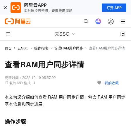
打开 APP
云SSO
云SSO
操作指南
管理RAM用户同步
查看RAM用户同步详情
首页
查看RAM用户同步详情
更新时间：
2022-10-19 05:57:02
复制 MD 格式
我的收藏
本文为您介绍如何查看
RAM
用户同步详情，包含
RAM
用户同步
基本信息和同步进展。
操作步骤