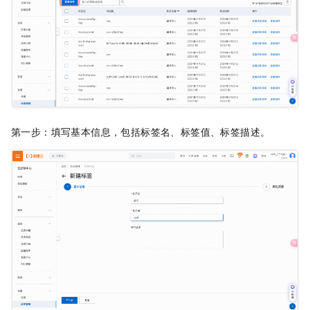
第一步：填写基本信息，包括标签名、标签值、标签描述。