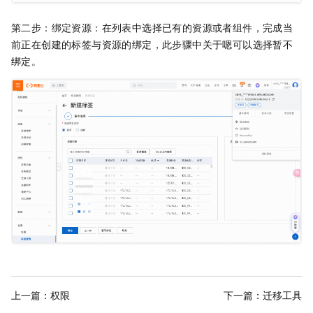
第二步：绑定资源：在列表中选择已有的资源或者组件，完成当
前正在创建的标签与资源的绑定，此步骤中关于嗯可以选择暂不
绑定。
上一篇：
权限
下一篇：
迁移工具