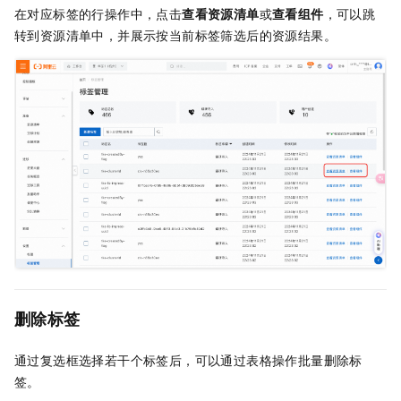
在对应标签的行操作中，点击
查看资源清单
或
查看组件
，可以跳
转到资源清单中，并展示按当前标签筛选后的资源结果。
删除标签
通过复选框选择若干个标签后，可以通过表格操作批量删除标
签。