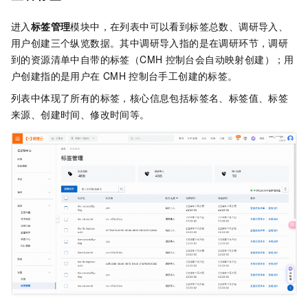
进入
标签管理
模块中，在列表中可以看到标签总数、调研导入、
用户创建三个纵览数据。其中调研导入指的是在调研环节，调研
到的资源清单中自带的标签（CMH
控制台会自动映射创建）；用
户创建指的是用户在
CMH
控制台手工创建的标签。
列表中体现了所有的标签，核心信息包括标签名、标签值、标签
来源、创建时间、修改时间等。