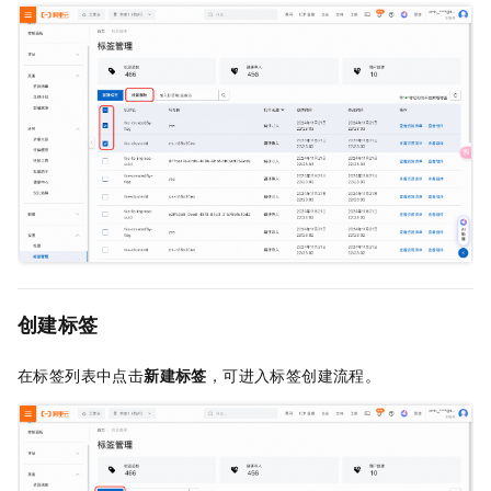
创建标签
在标签列表中点击
新建标签
，可进入标签创建流程。