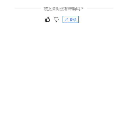
该文章对您有帮助吗？
反馈