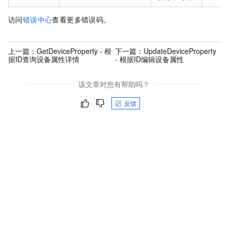
访问
错误中心
查看更多错误码。
上一篇：
GetDeviceProperty - 根
下一篇：
UpdateDeviceProperty
据ID查询设备属性详情
- 根据ID编辑设备属性
该文章对您有帮助吗？
反馈