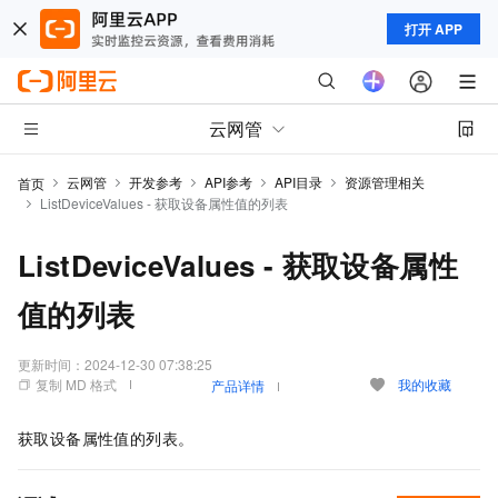
打开 APP
云网管
云网管
开发参考
API参考
API目录
资源管理相关
首页
ListDeviceValues - 获取设备属性值的列表
ListDeviceValues - 获取设备属性
值的列表
更新时间：
2024-12-30 07:38:25
复制 MD 格式
我的收藏
产品详情
获取设备属性值的列表。