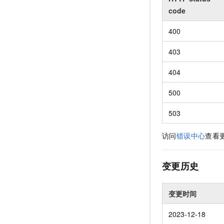
code
400
403
404
500
503
访问
错误中心
查看
变更历史
变更时间
2023-12-18