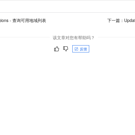
egions - 查询可用地域列表
下一篇：
Upda
该文章对您有帮助吗？
反馈