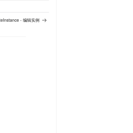
teInstance - 编辑实例