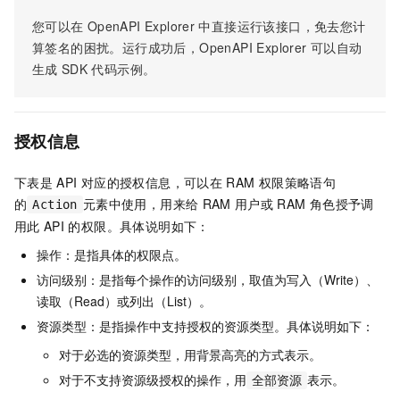
您可以在
OpenAPI Explorer
中直接运行该接口，免去您计
算签名的困扰。运行成功后，OpenAPI Explorer
可以自动
生成
SDK
代码示例。
授权信息
下表是
API
对应的授权信息，可以在
RAM
权限策略语句
的
元素中使用，用来给
RAM
用户或
RAM
角色授予调
Action
用此
API
的权限。具体说明如下：
操作：是指具体的权限点。
访问级别：是指每个操作的访问级别，取值为写入（Write）、
读取（Read）或列出（List）。
资源类型：是指操作中支持授权的资源类型。具体说明如下：
对于必选的资源类型，用背景高亮的方式表示。
对于不支持资源级授权的操作，用
表示。
全部资源