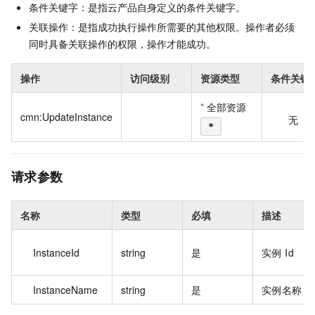
条件关键字：是指云产品自身定义的条件关键字。
关联操作：是指成功执行操作所需要的其他权限。操作者必须
同时具备关联操作的权限，操作才能成功。
操作
访问级别
资源类型
条件关键
*
全部资源
cmn:UpdateInstance
无
*
请求参数
名称
类型
必填
描述
InstanceId
string
是
实例 Id
InstanceName
string
是
实例名称