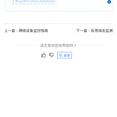
上一篇：
网络设备监控指南
下一篇：
应用域名监测
该文章对您有帮助吗？
反馈