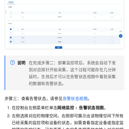
说明
在完成步骤二：部署监控项后，系统会自动下发
到对应探针开始采集，这个过程可能存在几分钟
延时。生效后才可以在告警状态视图中看到采集
的数据和告警状态。
步骤三：查看告警状态，请参见
告警状态视图
。
在控制台左侧菜单栏单击
网络监控
>
告警状态视图
。
左侧选择对应的物理空间，右侧即可展示出该物理空间下所有
已经采集的监控项和设备的状态，如需查看指定设备或指定监