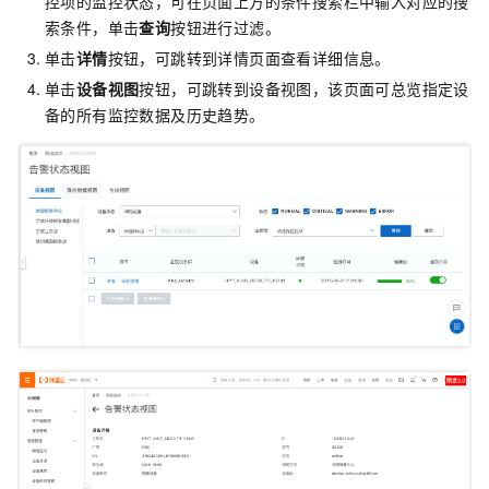
控项的监控状态，可在页面上方的条件搜索栏中输入对应的搜
索条件，单击
查询
按钮进行过滤。
单击
详情
按钮，可跳转到详情页面查看详细信息。
单击
设备视图
按钮，可跳转到设备视图，该页面可总览指定设
备的所有监控数据及历史趋势。