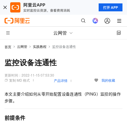
打开 APP
云网管
云网管
实践教程
监控设备连通性
首页
监控设备连通性
更新时间：
2022-11-15 07:53:30
复制 MD 格式
我的收藏
产品详情
本文主要介绍如何从零开始配置设备连通性（PING）监控的操作
步骤。
前提条件