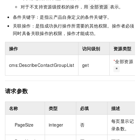
对于不支持资源级授权的操作，用
表示。
全部资源
条件关键字：是指云产品自身定义的条件关键字。
关联操作：是指成功执行操作所需要的其他权限。操作者必须
同时具备关联操作的权限，操作才能成功。
操作
访问级别
资源类型
*
全部资源
cms:DescribeContactGroupList
get
*
请求参数
名称
类型
必填
描述
每页显示记
PageSize
integer
否
录条数。