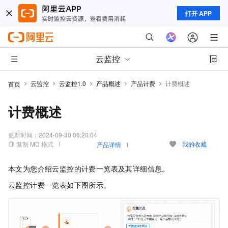
打开 APP
云监控
云监控
云监控1.0
产品概述
产品计费
计费概述
首页
计费概述
更新时间：
2024-09-30 06:20:04
复制 MD 格式
我的收藏
产品详情
本文为您介绍云监控的计费一览表及其详细信息。
云监控计费一览表如下图所示。