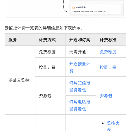
云监控计费一览表的详细信息如下表所示。
服务
计费方式
开通和订购
计费标准
免费额度
无需开通
免费额度
开通按量计
按量计费
按量计费
费
基础云监控
订购短信报
警资源包
资源包
资源包
订购电话报
警资源包
监控大
盘