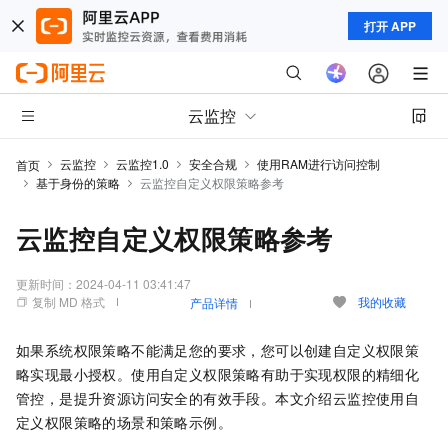
打开 APP
云监控
云监控
云监控1.0
安全合规
使用RAM进行访问控制
首页
基于身份的策略
云监控自定义权限策略参考
云监控自定义权限策略参考
更新时间：
2024-04-11 03:41:47
复制 MD 格式
我的收藏
产品详情
如果系统权限策略不能满足您的要求，您可以创建自定义权限策
略实现最小授权。使用自定义权限策略有助于实现权限的精细化
管控，是提升资源访问安全的有效手段。本文介绍云监控使用自
定义权限策略的场景和策略示例。