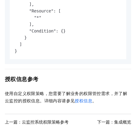
      ],

      "Resource": [

        "*"

      ],

      "Condition": {}

    }

  ]

}
授权信息参考
使用自定义权限策略，您需要了解业务的权限管控需求，并了解
云监控的授权信息。详细内容请参见
授权信息
。
上一篇：
云监控系统权限策略参考
下一篇：
集成概览