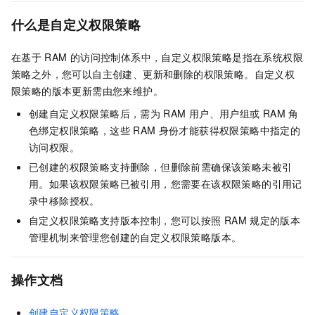
什么是自定义权限策略
在基于
RAM
的访问控制体系中，自定义权限策略是指在系统权限
策略之外，您可以自主创建、更新和删除的权限策略。自定义权
限策略的版本更新需由您来维护。
创建自定义权限策略后，需为
RAM
用户、用户组或
RAM
角
色绑定权限策略，这些
RAM
身份才能获得权限策略中指定的
访问权限。
已创建的权限策略支持删除，但删除前需确保该策略未被引
用。如果该权限策略已被引用，您需要在该权限策略的引用记
录中移除授权。
自定义权限策略支持版本控制，您可以按照
RAM
规定的版本
管理机制来管理您创建的自定义权限策略版本。
操作文档
创建自定义权限策略