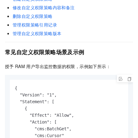
修改自定义权限策略内容和备注
删除自定义权限策略
管理权限策略引用记录
管理自定义权限策略版本
常见自定义权限策略场景及示例
授予
RAM
用户导出监控数据的权限，示例如下所示：
{

  "Version": "1",

  "Statement": [

    {

      "Effect": "Allow",

      "Action": [

        "cms:BatchGet",

        "cms:Cursor"
