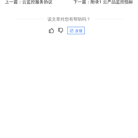
上一篇：
云监控服务协议
下一篇：
附录1 云产品监控指标
该文章对您有帮助吗？
反馈