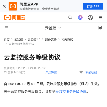
打开 APP
云监控
云监控
云监控1.0
服务支持
相关协议
首页
云监控服务等级协议
云监控服务等级协议
更新时间：
2022-01-24 03:23:12
复制 MD 格式
我的收藏
产品详情
自
2021
年
12
月
01
日起，云监控服务等级协议（SLA）生效。
关于云监控服务等级协议，请参见
云监控服务等级协议
。